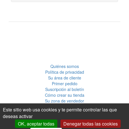
Quiénes somos
Política de privacidad
Su área de cliente
Primer pedido
Suscripción al boletín
Cómo crear su tienda
Su zona de vendedor
Publicar una tarjeta creativa
Este sitio web usa cookies y te permite controlar las que
deseas activar
OK, aceptar todas
Denegar todas las cookies
Flux RSS