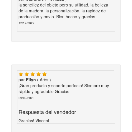
la sencillez del objeto pero su utilidad, la belleza
de la madera, la personalización, la rapidez de
producción y envío. Bien hecho y gracias
12/12/2022
par
Ellyn
( Arès )
¡Gran producto y soporte perfecto! Siempre muy
rápido y agradable Gracias
29/09/2020
Respuesta del vendedor
Gracias! Vincent