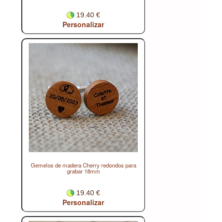
19.40 €
Personalizar
Gemelos de madera Cherry redondos para
grabar 18mm
19.40 €
Personalizar