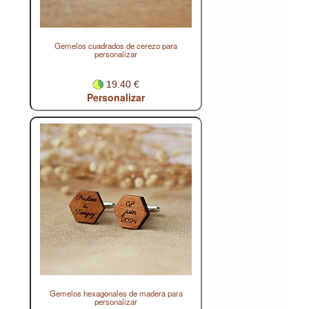
Gemelos cuadrados de cerezo para
personalizar
19.40 €
Personalizar
Gemelos hexagonales de madera para
personalizar