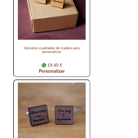
Gemelos cuadrados de madera para
personalizar
19.40 €
Personalizar