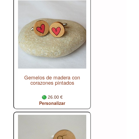
Gemelos de madera con
corazones pintados
26.00 €
Personalizar