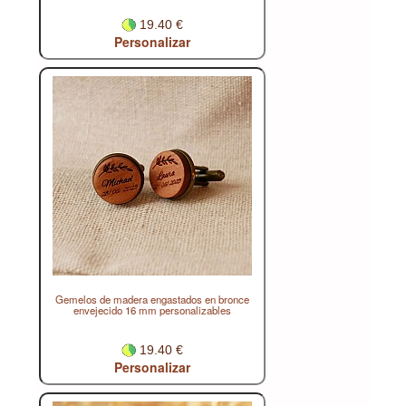
19.40 €
Personalizar
Gemelos de madera engastados en bronce
envejecido 16 mm personalizables
19.40 €
Personalizar