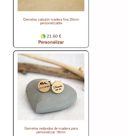
Gemelos cabujón madera fina 20mm
personalizable
21.60 €
Personalizar
Gemelos redondos de madera para
personalizar 18mm