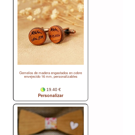
Gemelos de madera engastados en cobre
envejecido 16 mm, personalizables
19.40 €
Personalizar