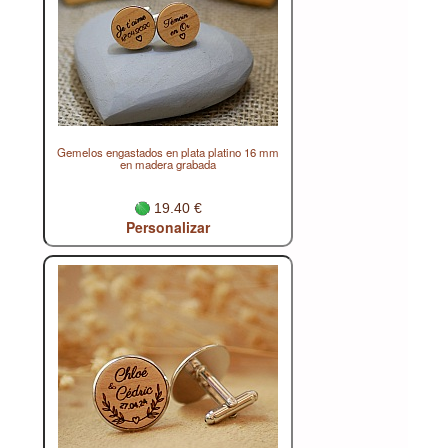
Gemelos engastados en plata platino 16 mm
en madera grabada
19.40 €
Personalizar