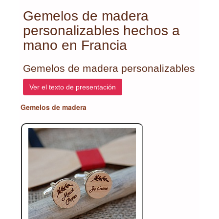
Gemelos de madera
personalizables hechos a
mano en Francia
Gemelos de madera personalizables
Ver el texto de presentación
Gemelos de madera