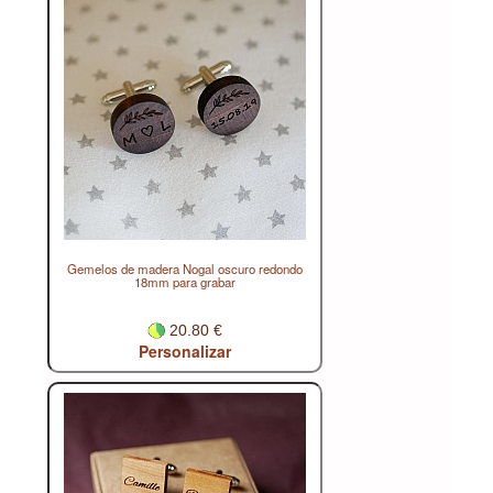
Gemelos de madera Nogal oscuro redondo
18mm para grabar
20.80 €
Personalizar