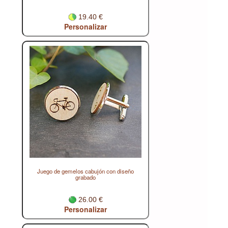
19.40 €
Personalizar
Juego de gemelos cabujón con diseño
grabado
26.00 €
Personalizar