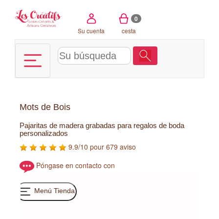
Panel de gestión de cookies
0
Su cuenta
cesta
Mots de Bois
Pajaritas de madera grabadas para regalos de boda
personalizados
9.9/10 pour 679 aviso
Póngase en contacto con
Menú Tienda