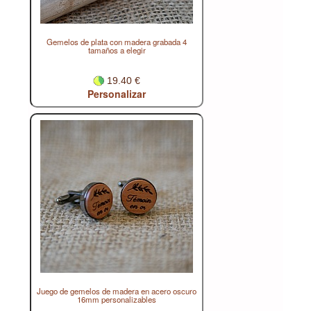
Gemelos de plata con madera grabada 4
tamaños a elegir
19.40 €
Personalizar
Juego de gemelos de madera en acero oscuro
16mm personalizables